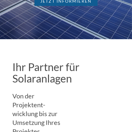
JETZT INFORMIEREN
Ihr Partner für
Solaranlagen
Von der
Projektent­
wicklung bis zur
Umsetzung Ihres
Projektes