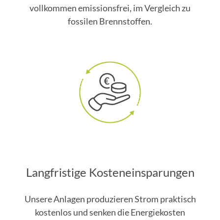
vollkommen emissionsfrei, im Vergleich zu
fossilen Brennstoffen.
Langfristige Kosteneinsparungen
Unsere Anlagen produzieren Strom praktisch
kostenlos und senken die Energiekosten