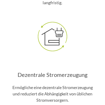
langfristig.
Dezentrale Stromerzeugung
Ermögliche eine dezentrale Stromerzeugung
und reduziert die Abhängigkeit von üblichen
Stromversorgern.