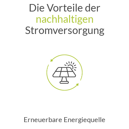
Die Vorteile der
nachhaltigen
Stromversorgung
Erneuerbare Energiequelle