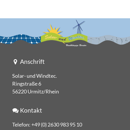
Anschrift
Solar- und Windtec.
Ringstraße 6
56220 Urmitz/Rhein
Kontakt
Telefon:
+49 (0) 2630 983 95 10