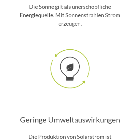
Die Sonne gilt als unerschöpfliche
Energiequelle. Mit Sonnenstrahlen Strom
erzeugen.
Geringe Umweltauswirkungen
Die Produktion von Solarstrom ist