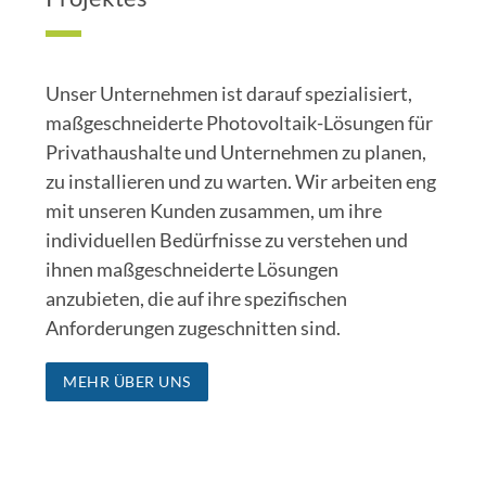
Unser Unternehmen ist darauf spezialisiert,
maßgeschneiderte Photovoltaik-Lösungen für
Privathaushalte und Unternehmen zu planen,
zu installieren und zu warten. Wir arbeiten eng
mit unseren Kunden zusammen, um ihre
individuellen Bedürfnisse zu verstehen und
ihnen maßgeschneiderte Lösungen
anzubieten, die auf ihre spezifischen
Anforderungen zugeschnitten sind.
MEHR ÜBER UNS