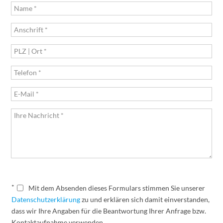
*
Mit dem Absenden dieses Formulars stimmen Sie unserer
Datenschutzerklärung
zu und erklären sich damit einverstanden,
dass wir Ihre Angaben für die Beantwortung Ihrer Anfrage bzw.
Kontaktaufnahme verwenden.