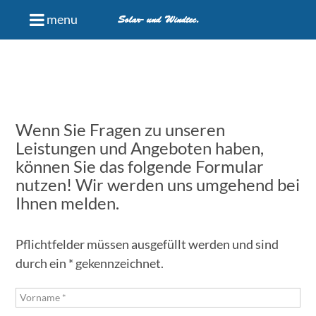
menu
Solar- und Windtec.
Wenn Sie Fragen zu unseren
Leistungen und Angeboten haben,
können Sie das folgende Formular
nutzen! Wir werden uns umgehend bei
Ihnen melden.
Pflichtfelder müssen ausgefüllt werden und sind
durch ein * gekennzeichnet.